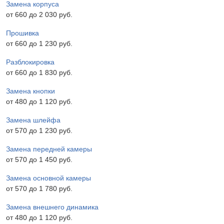
Замена корпуса
от 660 до 2 030 pyб.
Прошивка
от 660 до 1 230 pyб.
Разблокировка
от 660 до 1 830 pyб.
Замена кнопки
от 480 до 1 120 pyб.
Замена шлейфа
от 570 до 1 230 pyб.
Замена передней камеры
от 570 до 1 450 pyб.
Замена основной камеры
от 570 до 1 780 pyб.
Замена внешнего динамика
от 480 до 1 120 pyб.