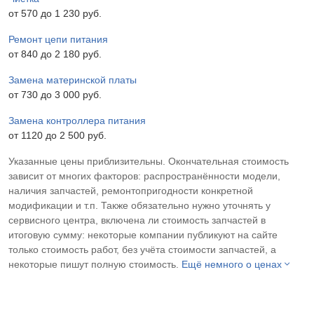
от 570 до 1 230 pyб.
Ремонт цепи питания
от 840 до 2 180 pyб.
Замена материнской платы
от 730 до 3 000 pyб.
Замена контроллера питания
от 1120 до 2 500 pyб.
Указанные цены приблизительны. Окончательная стоимость
зависит от многих факторов: распространённости модели,
наличия запчастей, ремонтопригодности конкретной
модификации и т.п. Также обязательно нужно уточнять у
сервисного центра, включена ли стоимость запчастей в
итоговую сумму: некоторые компании публикуют на сайте
только стоимость работ, без учёта стоимости запчастей, а
некоторые пишут полную стоимость.
Ещё немного о ценах