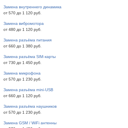
Замена внутреннего динамика
от 570 до 1 120 pyб.
Замена вибромотора
от 480 до 1 120 pyб.
Замена разъёма питания
от 660 до 1 380 pyб.
Замена разъёма SIM-карты
от 730 до 1 450 pyб.
Замена микрофона
от 570 до 1 230 pyб.
Замена разъёма mini-USB
от 660 до 1 120 pyб.
Замена разъёма наушников
от 570 до 1 230 pyб.
Замена GSM / WiFi антенны