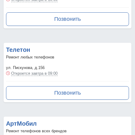
Позвонить
Телетон
Ремонт любых телефонов
ул. Пискунова, д.156
Откроется завтра в 09:00
Позвонить
АртМобил
Ремонт телефонов всех брендов