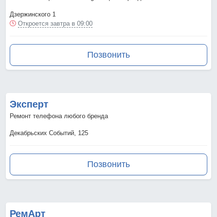
Дзержинского 1
Откроется завтра в 09:00
Позвонить
Эксперт
Ремонт телефона любого бренда
Декабрьских Событий, 125
Позвонить
РемАрт