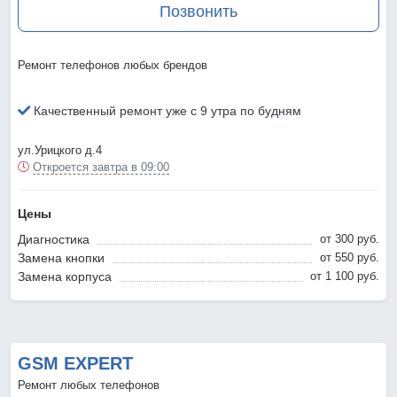
Позвонить
Ремонт телефонов любых брендов
Качественный ремонт уже с 9 утра по будням
ул.Урицкого д.4
Откроется завтра в 09:00
Цены
Диагностика
от 300 pyб.
Замена кнопки
от 550 pyб.
Замена корпуса
от 1 100 pyб.
GSM EXPERT
Ремонт любых телефонов