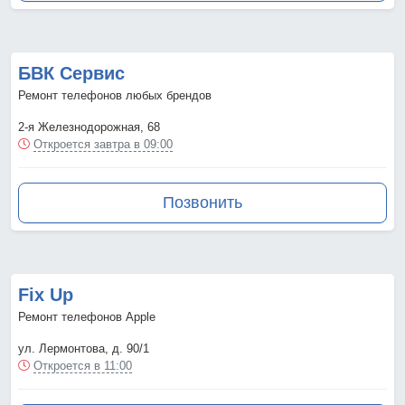
БВК Сервис
Ремонт телефонов любых брендов
2-я Железнодорожная, 68
Откроется завтра в 09:00
Позвонить
Fix Up
Ремонт телефонов Apple
ул. Лермонтова, д. 90/1
Откроется в 11:00