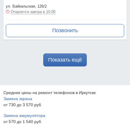
ул. Байкальская, 126/2
Откроется завтра в 10:00
Позвонить
Показать ещё
Средние цены на ремонт телефонов в Иркутске
Замена экрана
от 730 до 3 570 pyб.
Замена аккумулятора
от 570 до 1 540 pyб.