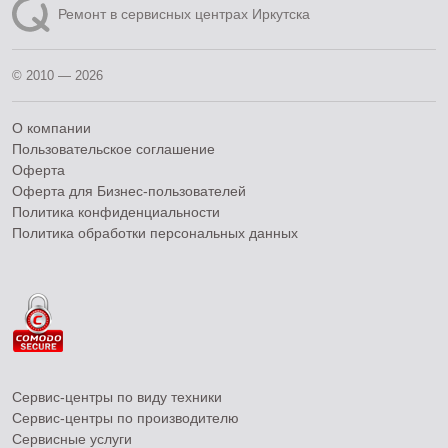
Ремонт в сервисных центрах Иркутска
© 2010 — 2026
О компании
Пользовательское соглашение
Оферта
Оферта для Бизнес-пользователей
Политика конфиденциальности
Политика обработки персональных данных
Сервис-центры по виду техники
Сервис-центры по производителю
Сервисные услуги