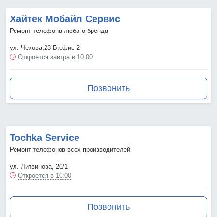
Хайтек Мобайл Сервис
Ремонт телефона любого бренда
ул. Чехова,23 Б,офис 2
Откроется завтра в 10:00
Позвонить
Tochka Service
Ремонт телефонов всех производителей
ул. Литвинова, 20/1
Откроется в 10:00
Позвонить