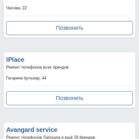
Чехова, 22
Позвонить
IPlace
Ремонт телефонов всех брендов
Гагарина бульвар, 44
Позвонить
Avangard service
Ремонт телефонов Samsung и ещё 18 брендов