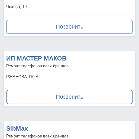
Чехова, 19
Позвонить
ИП МАСТЕР МАКОВ
Ремонт телефонов всех брендов
РЖАНОВА 110 А
Позвонить
SibMax
Ремонт телефонов всех брендов