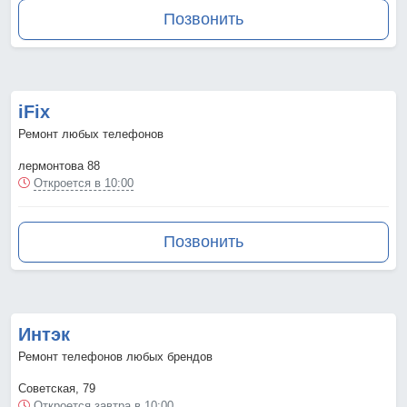
Позвонить
iFix
Ремонт любых телефонов
лермонтова 88
Откроется в 10:00
Позвонить
Интэк
Ремонт телефонов любых брендов
Советская, 79
Откроется завтра в 10:00