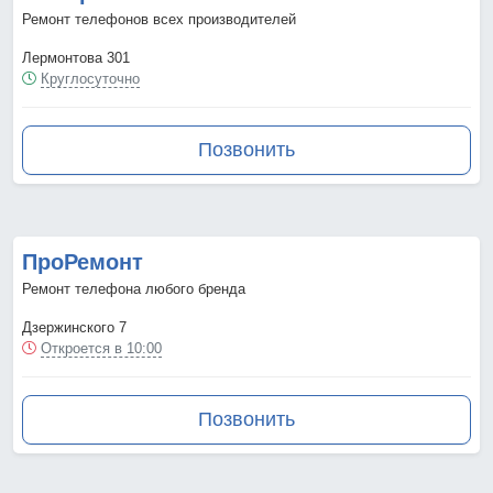
Ремонт телефонов всех производителей
Лермонтова 301
Круглосуточно
Позвонить
ПроРемонт
Ремонт телефона любого бренда
Дзержинского 7
Откроется в 10:00
Позвонить