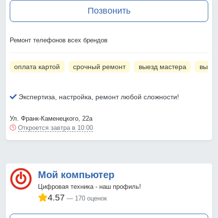
Позвонить
Ремонт телефонов всех брендов
оплата картой
срочный ремонт
выезд мастера
вызов
Экспертиза, настройка, ремонт любой сложности!
Ул. Франк-Каменецкого, 22а
Откроется завтра в 10:00
Мой компьютер
Цифровая техника - наш профиль!
4.57
170 оценок