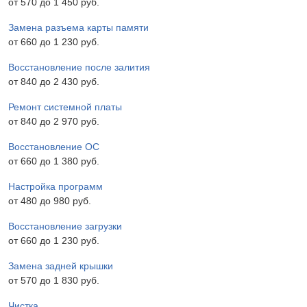
от 570 до 1 450 pyб.
Замена разъема карты памяти
от 660 до 1 230 pyб.
Восстановление после залития
от 840 до 2 430 pyб.
Ремонт системной платы
от 840 до 2 970 pyб.
Восстановление ОС
от 660 до 1 380 pyб.
Настройка программ
от 480 до 980 pyб.
Восстановление загрузки
от 660 до 1 230 pyб.
Замена задней крышки
от 570 до 1 830 pyб.
Чистка