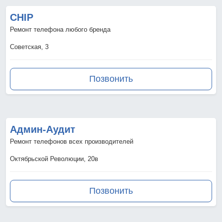
CHIP
Ремонт телефона любого бренда
Советская, 3
Позвонить
Админ-Аудит
Ремонт телефонов всех производителей
Октябрьской Революции, 20в
Позвонить