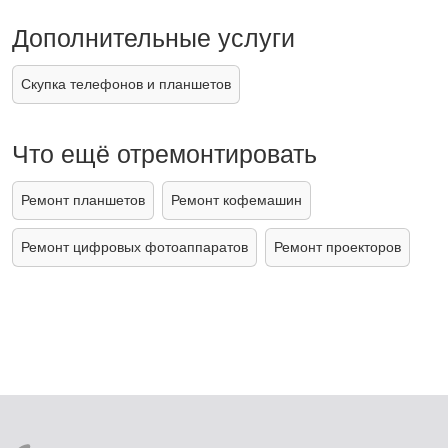
Дополнительные услуги
Скупка телефонов и планшетов
Что ещё отремонтировать
Ремонт планшетов
Ремонт кофемашин
Ремонт цифровых фотоаппаратов
Ремонт проекторов