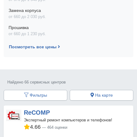
Замена корпуса
от 660 до 2 030 pyб.
Прошивка
от 660 до 1 230 pyб.
Посмотреть все цены
Найдено 66 сервисных центров
Фильтры
На карте
ReCOMP
Экспертный ремонт компьютеров и телефонов!
4.66
464 оценки