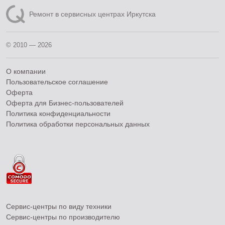
Ремонт в сервисных центрах Иркутска
© 2010 — 2026
О компании
Пользовательское соглашение
Оферта
Оферта для Бизнес-пользователей
Политика конфиденциальности
Политика обработки персональных данных
Сервис-центры по виду техники
Сервис-центры по производителю