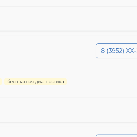
8 (3952) ХХ
бесплатная диагностика