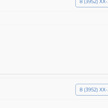
8 (3952) ХХ
8 (3952) ХХ