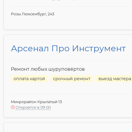
Розы Люксембург, 243
Арсенал Про Инструмент
Ремонт любых шуруповёртов
оплата картой
срочный ремонт
выезд мастера
Микрорайон Крылатый 13
Откроется в 09:00