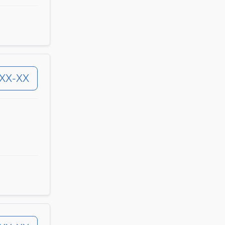
-XX-XX