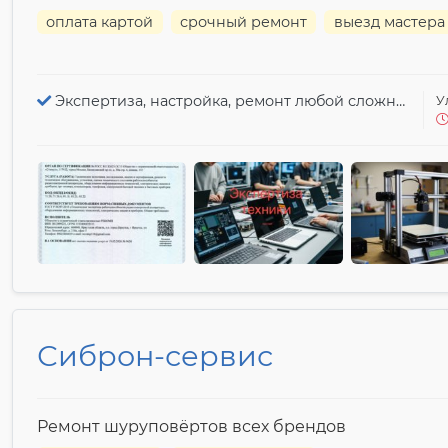
оплата картой
срочный ремонт
выезд мастера
Экспертиза, настройка, ремонт любой сложности!
У
Сиброн-сервис
Ремонт шуруповёртов всех брендов