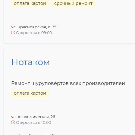
оплата картой
срочный ремонт
ул. Красноярская, д. 35
Откроется в 09:00
Нотаком
Ремонт шуруповёртов всех производителей
оплата картой
ул. Академическая, 26
Откроется в 10:00