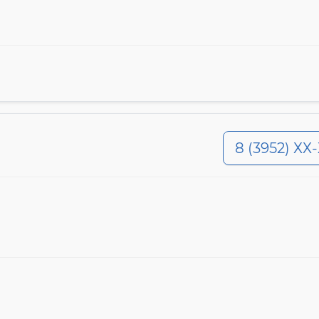
8 (3952) ХХ