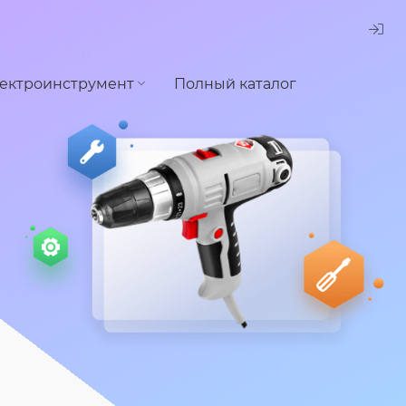
ектроинструмент
Полный каталог