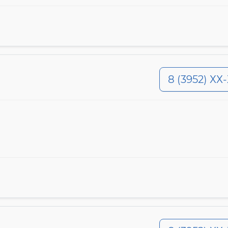
8 (3952) ХХ