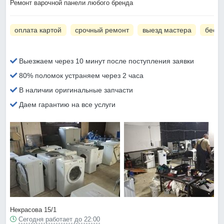
Ремонт варочной панели любого бренда
оплата картой
срочный ремонт
выезд мастера
беспл
Выезжаем через 10 минут после поступления заявки
80% поломок устраняем через 2 часа
В наличии оригинальные запчасти
Даем гарантию на все услуги
Некрасова 15/1
Сегодня работает до 22:00