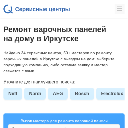
Сервисные центры
Ремонт варочных панелей
на дому в Иркутске
Найдено 34 сервисных центра, 50+ мастеров по ремонту
варочных панелей в Иркутске с выездом на дом: выберите
подходящую компанию, либо оставьте заявку и мастер
свяжется с вами.
Уточните для наилучшего поиска:
Neff
Nardi
AEG
Bosch
Electrolux
Вызов мастера для ремонта варочной панели