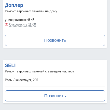
Доплер
Ремонт варочных панелей на дому
университетский 43
Откроется в 11:00
Позвонить
SELI
Ремонт варочных панелей с выездом мастера
Розы Люксембург, 295
Позвонить