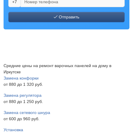
+7
Отправить
Средние цены на ремонт варочных панелей на дому в
Иркутске
Замена конфорки
от 880 до 1 320 pyб.
Замена регулятора
от 880 до 1 250 pyб.
Замена сетевого шнура
от 600 до 960 pyб.
Установка