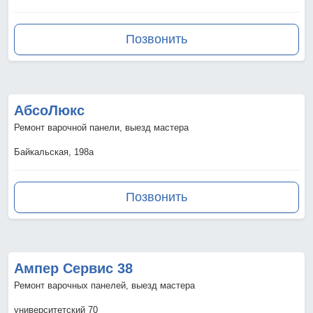
Позвонить
АбсоЛюкс
Ремонт варочной панели, выезд мастера
Байкальская, 198а
Позвонить
Ампер Сервис 38
Ремонт варочных панелей, выезд мастера
университетский 70