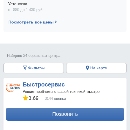
Установка
от 880 до 1 430 pyб.
Посмотреть все цены
Найдено 34 сервисных центра
Фильтры
На карте
Быстросервис
Решим проблемы с вашей техникой Быстро
3.69
3144 оценки
Позвонить