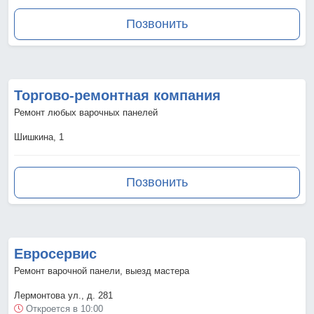
Позвонить
Торгово-ремонтная компания
Ремонт любых варочных панелей
Шишкина, 1
Позвонить
Евросервис
Ремонт варочной панели, выезд мастера
Лермонтова ул., д. 281
Откроется в 10:00