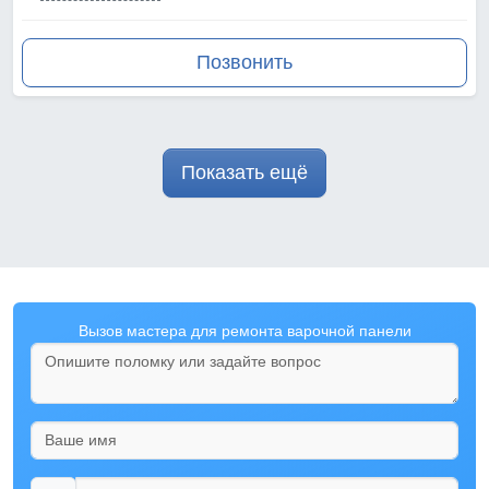
Позвонить
Показать ещё
Вызов мастера для ремонта варочной панели