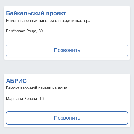
Байкальский проект
Ремонт варочных панелей с выездом мастера
Берёзовая Роща, 30
Позвонить
АБРИС
Ремонт варочной панели на дому
Маршала Конева, 16
Позвонить