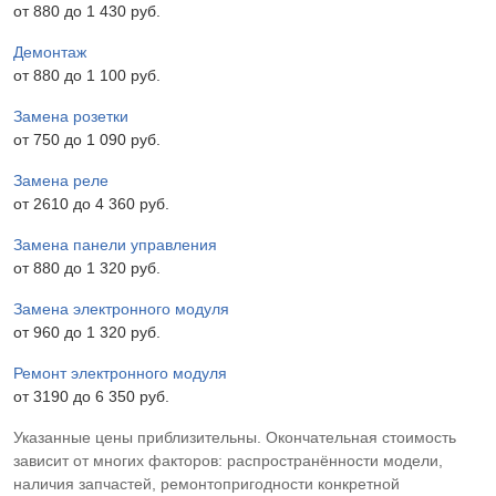
от 880 до 1 430 pyб.
Демонтаж
от 880 до 1 100 pyб.
Замена розетки
от 750 до 1 090 pyб.
Замена реле
от 2610 до 4 360 pyб.
Замена панели управления
от 880 до 1 320 pyб.
Замена электронного модуля
от 960 до 1 320 pyб.
Ремонт электронного модуля
от 3190 до 6 350 pyб.
Указанные цены приблизительны. Окончательная стоимость
зависит от многих факторов: распространённости модели,
наличия запчастей, ремонтопригодности конкретной