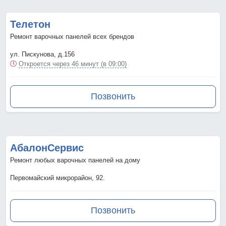
Телетон
Ремонт варочных панелей всех брендов
ул. Пискунова, д.156
Откроется через 46 минут (в 09:00)
Позвонить
АбалонСервис
Ремонт любых варочных панелей на дому
Первомайский микрорайон, 92.
Позвонить