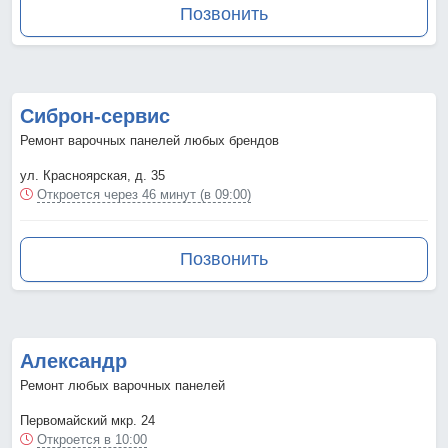
Позвонить
Сиброн-сервис
Ремонт варочных панелей любых брендов
ул. Красноярская, д. 35
Откроется через 46 минут (в 09:00)
Позвонить
Александр
Ремонт любых варочных панелей
Первомайский мкр. 24
Откроется в 10:00