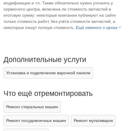
модификации и т.п. Также обязательно нужно уточнять у
сервисного центра, включена ли стоимость запчастей в
итоговую сумму: некоторые компании публикуют на сайте
только стоимость работ, без учёта стоимости запчастей, а
некоторые пишут полную стоимость.
Ещё немного о ценах
Дополнительные услуги
Установка и подключение варочной панели
Что ещё отремонтировать
Ремонт стиральных машин
Ремонт посудомоечных машин
Ремонт мультиварок