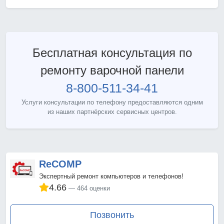
Бесплатная консультация по
ремонту варочной панели
8-800-511-34-41
Услуги консультации по телефону предоставляются одним
из наших партнёрских сервисных центров.
ReCOMP
Экспертный ремонт компьютеров и телефонов!
4.66
464 оценки
Позвонить