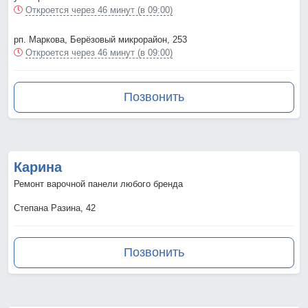
Откроется через 46 минут (в 09:00)
рп. Маркова, Берёзовый микрорайон, 253
Откроется через 46 минут (в 09:00)
Позвонить
Карина
Ремонт варочной панели любого бренда
Степана Разина, 42
Позвонить