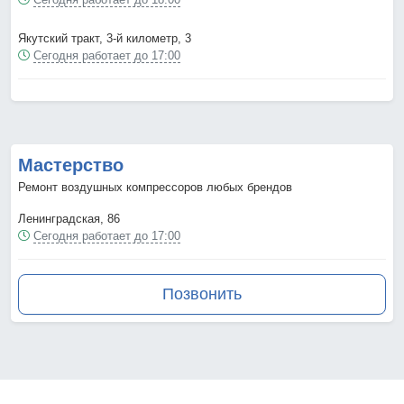
Якутский тракт, 3-й километр, 3
Сегодня работает до 17:00
Мастерство
Ремонт воздушных компрессоров любых брендов
Ленинградская, 86
Сегодня работает до 17:00
Позвонить