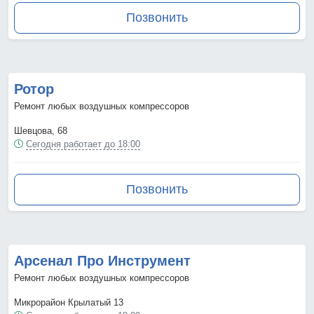
Позвонить
Ротор
Ремонт любых воздушных компрессоров
Шевцова, 68
Сегодня работает до 18:00
Позвонить
Арсенал Про Инструмент
Ремонт любых воздушных компрессоров
Микрорайон Крылатый 13