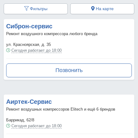
Фильтры
На карте
Сиброн-сервис
Ремонт воздушного компрессора любого бренда
ул. Красноярская, д. 35
Сегодня работает до 18:00
Позвонить
Аиртек-Сервис
Ремонт воздушных компрессоров Elitech и ещё 6 брендов
Баррикад, 62/8
Сегодня работает до 18:00