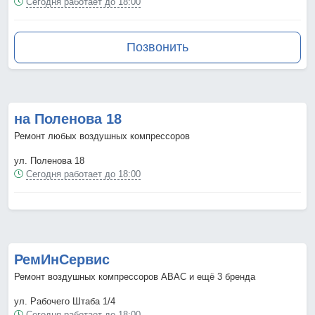
Сегодня работает до 18:00
Позвонить
на Поленова 18
Ремонт любых воздушных компрессоров
ул. Поленова 18
Сегодня работает до 18:00
РемИнСервис
Ремонт воздушных компрессоров ABAC и ещё 3 бренда
ул. Рабочего Штаба 1/4
Сегодня работает до 18:00