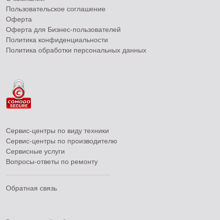
Пользовательское соглашение
Оферта
Оферта для Бизнес-пользователей
Политика конфиденциальности
Политика обработки персональных данных
Сервис-центры по виду техники
Сервис-центры по производителю
Сервисные услуги
Вопросы-ответы по ремонту
Обратная связь