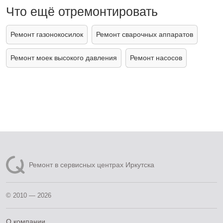
Что ещё отремонтировать
Ремонт газонокосилок
Ремонт сварочных аппаратов
Ремонт моек высокого давления
Ремонт насосов
Ремонт в сервисных центрах Иркутска
© 2010 — 2026
О компании