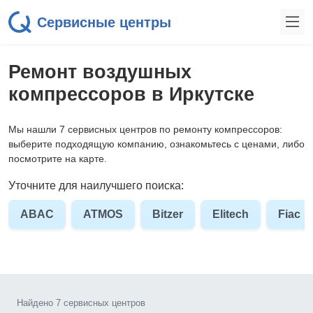
Сервисные центры
Ремонт воздушных
компрессоров в Иркутске
Мы нашли 7 сервисных центров по ремонту компрессоров:
выберите подходящую компанию, ознакомьтесь с ценами, либо
посмотрите на карте.
Уточните для наилучшего поиска:
ABAC
ATMOS
Bitzer
Elitech
Fiac
Найдено 7 сервисных центров