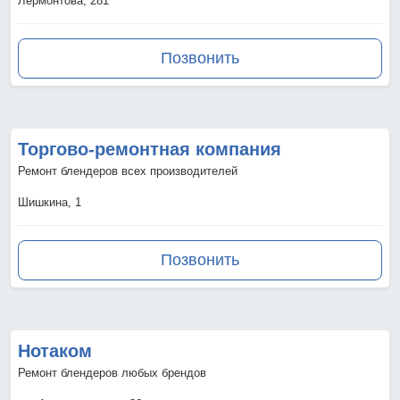
Лермонтова, 281
Позвонить
Торгово-ремонтная компания
Ремонт блендеров всех производителей
Шишкина, 1
Позвонить
Нотаком
Ремонт блендеров любых брендов