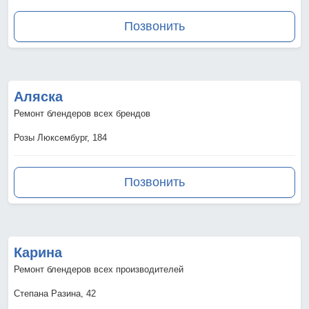
Позвонить
Аляска
Ремонт блендеров всех брендов
Розы Люксембург, 184
Позвонить
Карина
Ремонт блендеров всех производителей
Степана Разина, 42