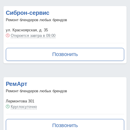
Сиброн-сервис
Ремонт блендеров любых брендов
ул. Красноярская, д. 35
Откроется завтра в 09:00
Позвонить
РемАрт
Ремонт блендеров любых брендов
Лермонтова 301
Круглосуточно
Позвонить