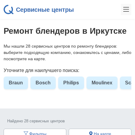
Сервисные центры
Ремонт блендеров в Иркутске
Мы нашли 28 сервисных центров по ремонту блендеров:
выберите подходящую компанию, ознакомьтесь с ценами, либо
посмотрите на карте.
Уточните для наилучшего поиска:
Braun
Bosch
Philips
Moulinex
Scar
Найдено 28 сервисных центров
Фильтры
На карте