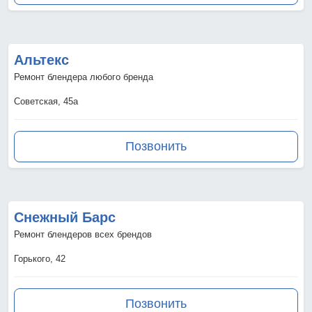
Альтекс
Ремонт блендера любого бренда
Советская, 45а
Позвонить
Снежный Барс
Ремонт блендеров всех брендов
Горького, 42
Позвонить