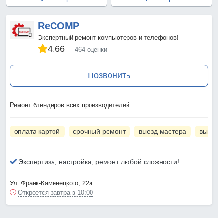
ReCOMP
Экспертный ремонт компьютеров и телефонов!
4.66
464 оценки
Позвонить
Ремонт блендеров всех производителей
оплата картой
срочный ремонт
выезд мастера
вызов
Экспертиза, настройка, ремонт любой сложности!
Ул. Франк-Каменецкого, 22а
Откроется завтра в 10:00