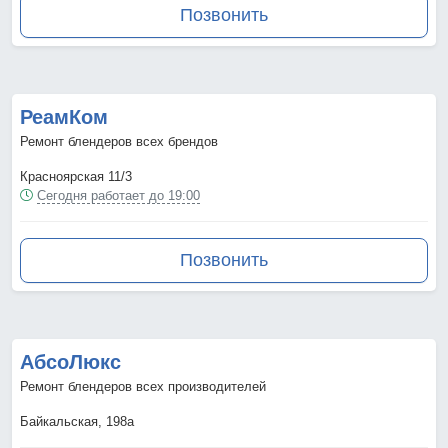
Позвонить
РеамКом
Ремонт блендеров всех брендов
Красноярская 11/3
Сегодня работает до 19:00
Позвонить
АбсоЛюкс
Ремонт блендеров всех производителей
Байкальская, 198а