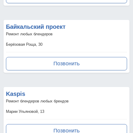
Байкальский проект
Ремонт любых блендеров
Берёзовая Роща, 30
Позвонить
Kaspis
Ремонт блендеров любых брендов
Марии Ульяновой, 13
Позвонить