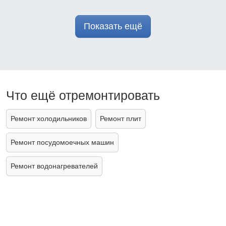
Показать ещё
Что ещё отремонтировать
Ремонт холодильников
Ремонт плит
Ремонт посудомоечных машин
Ремонт водонагревателей