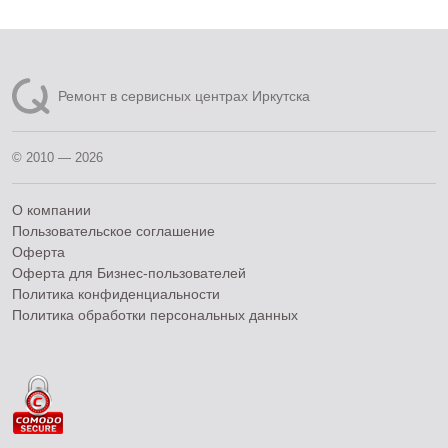
Ремонт в сервисных центрах Иркутска
© 2010 — 2026
О компании
Пользовательское соглашение
Оферта
Оферта для Бизнес-пользователей
Политика конфиденциальности
Политика обработки персональных данных