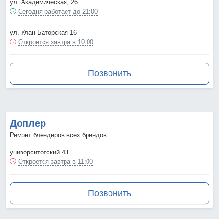
ул. Академическая, 26
Сегодня работает до 21:00
ул. Улан-Баторская 16
Откроется завтра в 10:00
Позвонить
Доплер
Ремонт блендеров всех брендов
университетский 43
Откроется завтра в 11:00
Позвонить