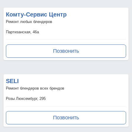
Комту-Сервис Центр
Ремонт любых блендеров
Партизанская, 46а
Позвонить
SELI
Ремонт блендеров всех брендов
Розы Люксембург, 295
Позвонить