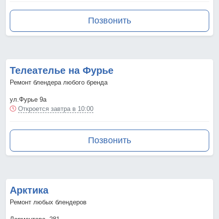
Позвонить
Телеателье на Фурье
Ремонт блендера любого бренда
ул.Фурье 9а
Откроется завтра в 10:00
Позвонить
Арктика
Ремонт любых блендеров