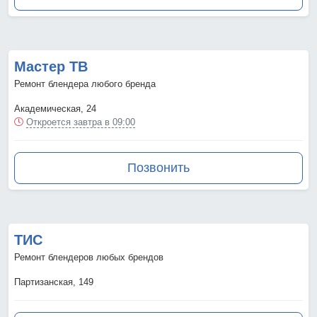
Мастер ТВ
Ремонт блендера любого бренда
Академическая, 24
Откроется завтра в 09:00
Позвонить
ТИС
Ремонт блендеров любых брендов
Партизанская, 149