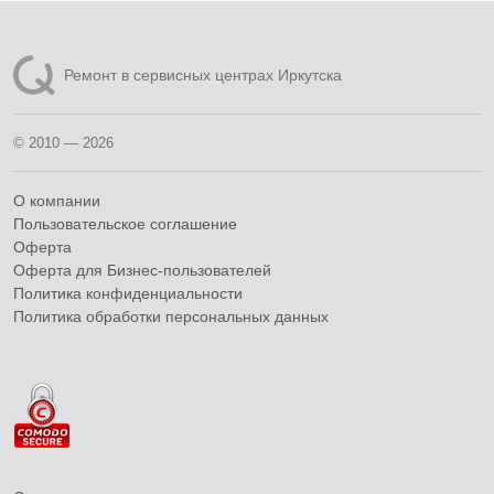
Ремонт в сервисных центрах Иркутска
© 2010 — 2026
О компании
Пользовательское соглашение
Оферта
Оферта для Бизнес-пользователей
Политика конфиденциальности
Политика обработки персональных данных