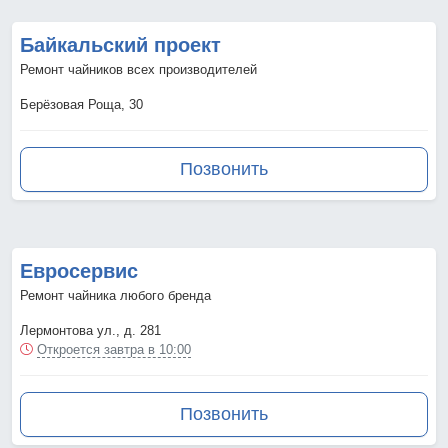
Байкальский проект
Ремонт чайников всех производителей
Берёзовая Роща, 30
Позвонить
Евросервис
Ремонт чайника любого бренда
Лермонтова ул., д. 281
Откроется завтра в 10:00
Позвонить