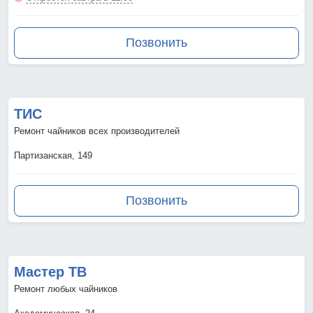
Позвонить
ТИС
Ремонт чайников всех производителей
Партизанская, 149
Позвонить
Мастер ТВ
Ремонт любых чайников