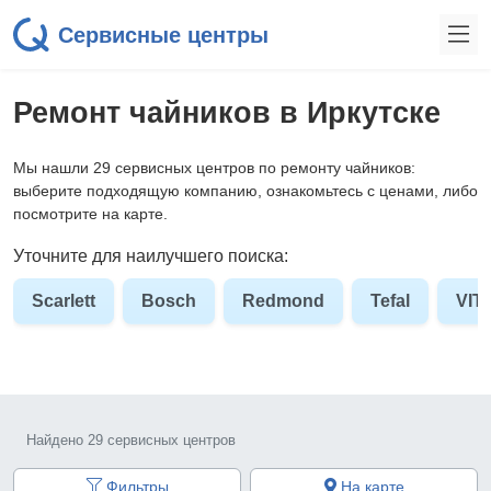
Сервисные центры
Ремонт чайников в Иркутске
Мы нашли 29 сервисных центров по ремонту чайников:
выберите подходящую компанию, ознакомьтесь с ценами, либо
посмотрите на карте.
Уточните для наилучшего поиска:
Scarlett
Bosch
Redmond
Tefal
VIT
Найдено 29 сервисных центров
Фильтры
На карте