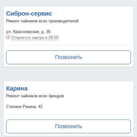
Сиброн-сервис
Ремонт чайников всех производителей
ул. Красноярская, д. 35
Откроется завтра в 09:00
Позвонить
Карина
Ремонт чайников всех брендов
Степана Разина, 42
Позвонить