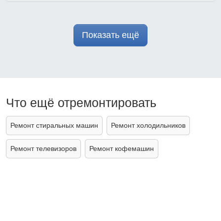
Показать ещё
Что ещё отремонтировать
Ремонт стиральных машин
Ремонт холодильников
Ремонт телевизоров
Ремонт кофемашин