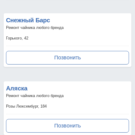
Снежный Барс
Ремонт чайника любого бренда
Горького, 42
Позвонить
Аляска
Ремонт чайника любого бренда
Розы Люксембург, 184
Позвонить