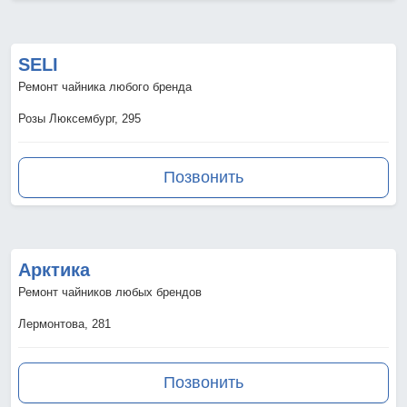
SELI
Ремонт чайника любого бренда
Розы Люксембург, 295
Позвонить
Арктика
Ремонт чайников любых брендов
Лермонтова, 281
Позвонить