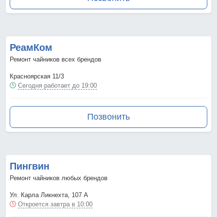
РеамКом
Ремонт чайников всех брендов
Красноярская 11/3
Сегодня работает до 19:00
Позвонить
Пингвин
Ремонт чайников любых брендов
Ул. Карла Ликнехта, 107 А
Откроется завтра в 10:00