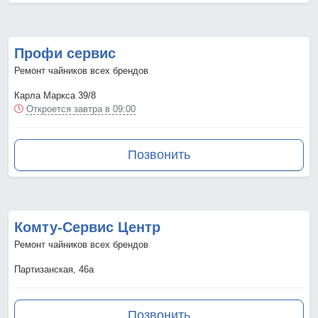
Профи сервис
Ремонт чайников всех брендов
Карла Маркса 39/8
Откроется завтра в 09:00
Позвонить
Комту-Сервис Центр
Ремонт чайников всех брендов
Партизанская, 46а
Позвонить