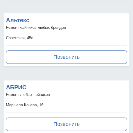
Альтекс
Ремонт чайников любых брендов
Советская, 45а
Позвонить
АБРИС
Ремонт любых чайников
Маршала Конева, 16
Позвонить