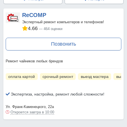
ReCOMP
Экспертный ремонт компьютеров и телефонов!
4.66
464 оценки
Позвонить
Ремонт чайников любых брендов
оплата картой
срочный ремонт
выезд мастера
вызов
Экспертиза, настройка, ремонт любой сложности!
Ул. Франк-Каменецкого, 22а
Откроется завтра в 10:00