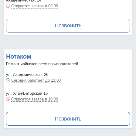
Академическая, 24
Откроется завтра в 09:00
Позвонить
Нотаком
Ремонт чайников всех производителей
ул. Академическая, 26
Сегодня работает до 21:00
ул. Улан-Баторская 16
Откроется завтра в 10:00
Позвонить