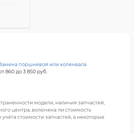
Замена поршневой или коленвала
от 860 до 3 850 pyб.
транённости модели, наличия запчастей,
ного центра, включена ли стоимость
 учёта стоимости запчастей, а некоторые