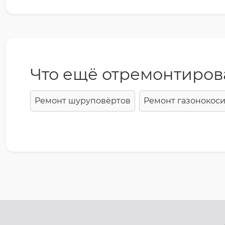
Что ещё отремонтиров
Ремонт шуруповёртов
Ремонт газонокос