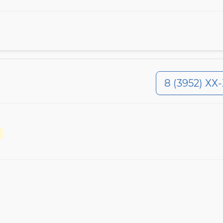
8 (3952) ХХ