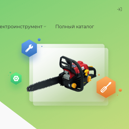
ектроинструмент
Полный каталог