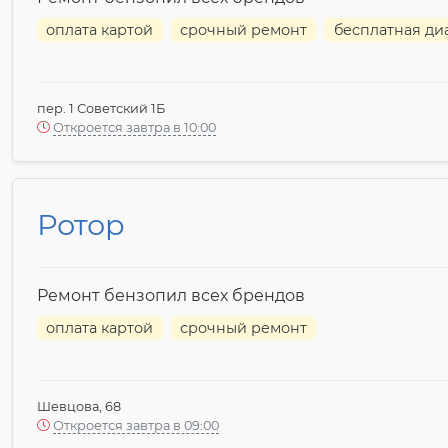
оплата картой
срочный ремонт
бесплатная ди
пер. 1 Советский 1Б
Откроется завтра в 10:00
Ротор
Ремонт бензопил всех брендов
оплата картой
срочный ремонт
Шевцова, 68
Откроется завтра в 09:00