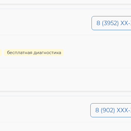
8 (3952) ХХ
бесплатная диагностика
8 (902) ХХХ