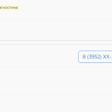
агностика
8 (3952) ХХ